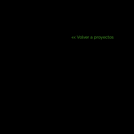
<< Volver a proyectos