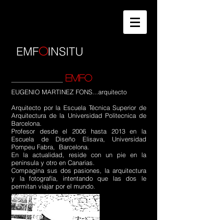
EMF
INSITU
O
EMFO
EUGENIO MARTINEZ FONS...arquitecto
Arquitecto por la Escuela Técnica Superior de
Arquitectura de la Universidad Politecnica de
Barcelona.
Profesor desde el 2006 hasta 2013 en la
Escuela de Diseño Elisava, Universidad
Pompeu Fabra, Barcelona.
En la actualidad, reside con un pie en la
peninsula y otro en Canarias.
Compagina sus dos pasiones, la arquitectura
y la fotografía, intentando que las dos le
permitan viajar por el mundo.